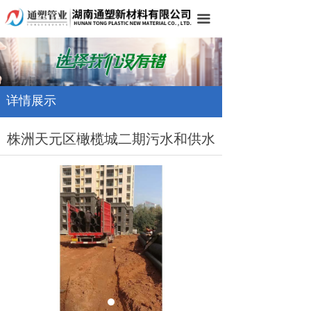
网站首页
끀
关于我们
产品中心
详情展示
案例展示
株洲天元区橄榄城二期污水和供水
新闻中心
联系我们